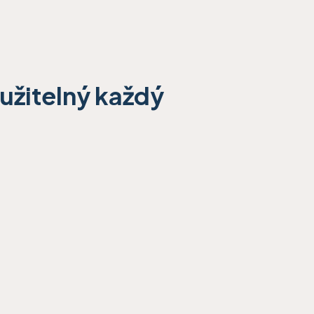
oužitelný každý